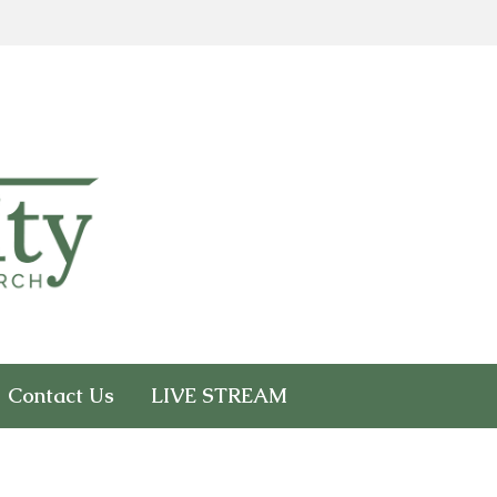
Contact Us
LIVE STREAM